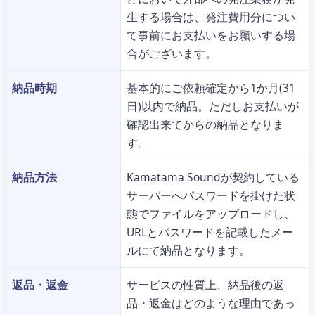
生する場合は、発注費用分につい
て事前にお支払いをお願いする場
合がございます。
納品時期
基本的にご依頼確定から1か月(31
日)以内で納品。ただしお支払いが
確認出来てからの納品となりま
す。
納品方法
Kamatama Soundが契約している
サーバーへパスワードを掛けた状
態でファイルをアップロードし、
URLとパスワードを記載したメー
ルにて納品となります。
返品・返金
サービスの性質上、納品後の返
品・返金はどのような理由であっ