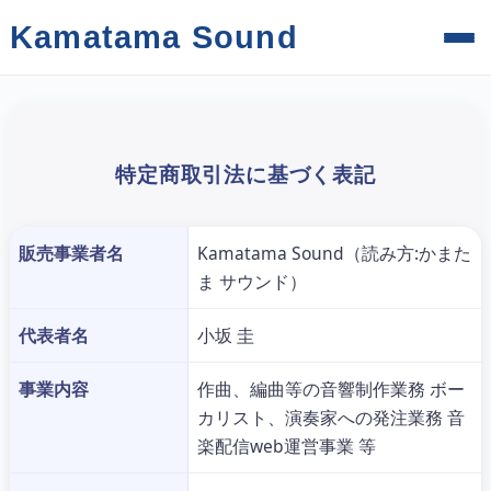
Kamatama Sound
特定商取引法に基づく表記
販売事業者名
Kamatama Sound（読み方:かまた
ま サウンド）
代表者名
小坂 圭
事業内容
作曲、編曲等の音響制作業務 ボー
カリスト、演奏家への発注業務 音
楽配信web運営事業 等