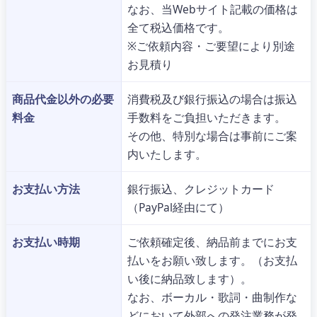
なお、当Webサイト記載の価格は
全て税込価格です。
※ご依頼内容・ご要望により別途
お見積り
商品代金以外の必要
消費税及び銀行振込の場合は振込
料金
手数料をご負担いただきます。
その他、特別な場合は事前にご案
内いたします。
お支払い方法
銀行振込、クレジットカード
（PayPal経由にて）
お支払い時期
ご依頼確定後、納品前までにお支
払いをお願い致します。（お支払
い後に納品致します）。
なお、ボーカル・歌詞・曲制作な
どにおいて外部への発注業務が発