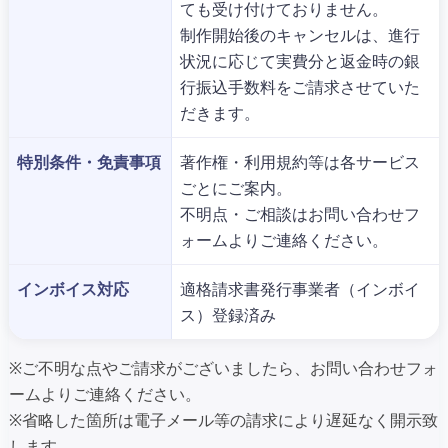
ても受け付けておりません。
制作開始後のキャンセルは、進行
状況に応じて実費分と返金時の銀
行振込手数料をご請求させていた
だきます。
特別条件・免責事項
著作権・利用規約等は各サービス
ごとにご案内。
不明点・ご相談はお問い合わせフ
ォームよりご連絡ください。
インボイス対応
適格請求書発行事業者（インボイ
ス）登録済み
※ご不明な点やご請求がございましたら、お問い合わせフォ
ームよりご連絡ください。
※省略した箇所は電子メール等の請求により遅延なく開示致
します。